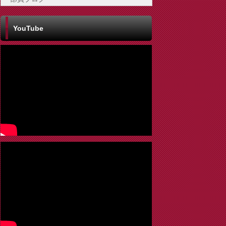
YouTube