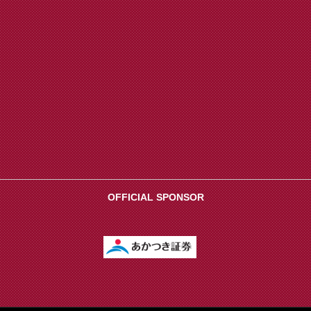
OFFICIAL SPONSOR