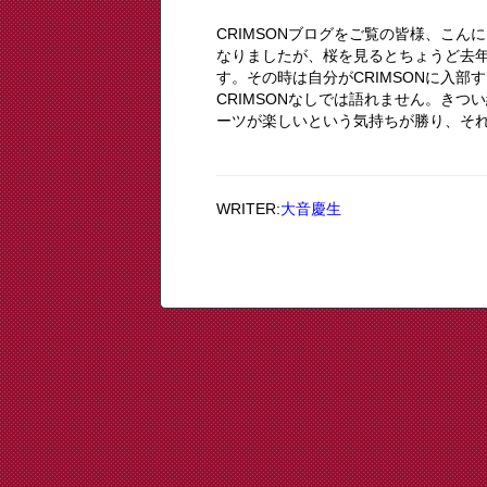
CRIMSONブログをご覧の皆様、こ
なりましたが、桜を見るとちょうど去
す。その時は自分がCRIMSONに入
CRIMSONなしでは語れません。き
ーツが楽しいという気持ちが勝り、それ
WRITER:
大音慶生