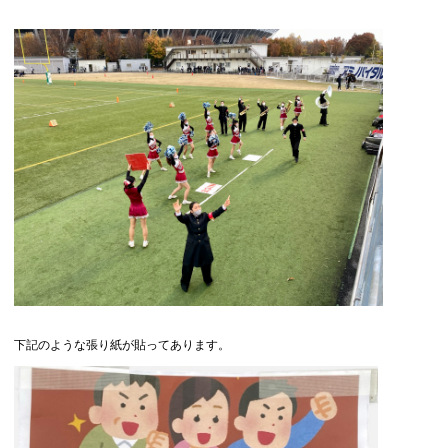
下記のような張り紙が貼ってあります。