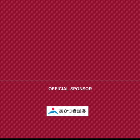
OFFICIAL SPONSOR