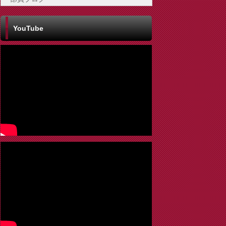
YouTube