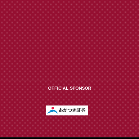
OFFICIAL SPONSOR