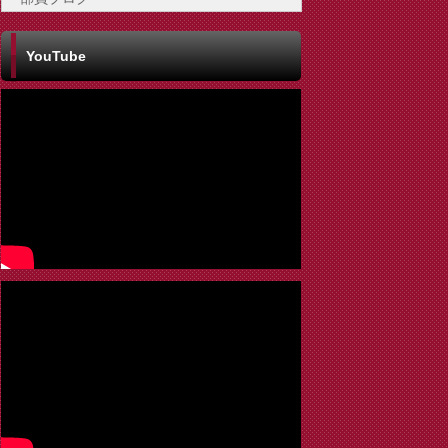
YouTube