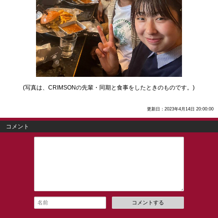
(写真は、CRIMSONの先輩・同期と食事をしたときのものです。)
更新日：2023年4月14日 20:00:00
コメント
コメントする