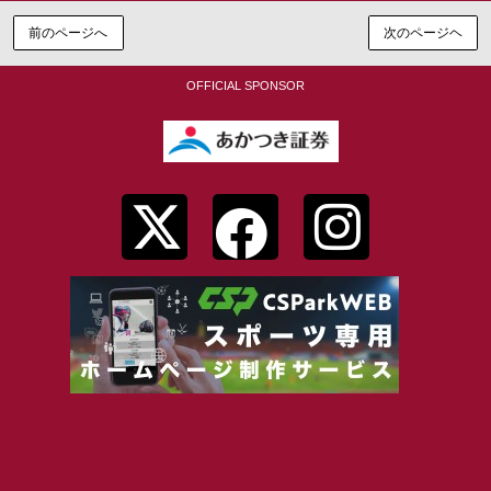
前のページへ
次のページヘ
OFFICIAL SPONSOR