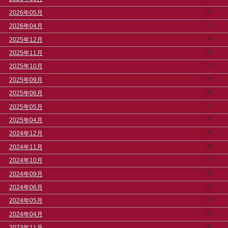
>
2026年05月
>
2026年04月
>
2025年12月
>
2025年11月
>
2025年10月
>
2025年09月
>
2025年06月
>
2025年05月
>
2025年04月
>
2024年12月
>
2024年11月
>
2024年10月
>
2024年09月
>
2024年06月
>
2024年05月
>
2024年04月
>
2023年11月