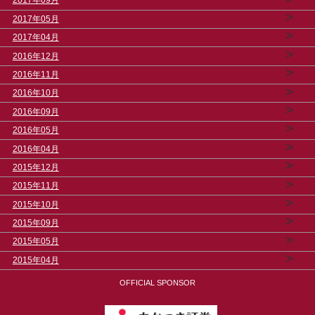
2017年09月
>
2017年05月
>
2017年04月
>
2016年12月
>
2016年11月
>
2016年10月
>
2016年09月
>
2016年05月
>
2016年04月
>
2015年12月
>
2015年11月
>
2015年10月
>
2015年09月
>
2015年05月
>
2015年04月
OFFICIAL SPONSOR