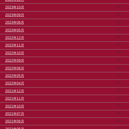
>
2023年10月
>
2023年09月
>
2023年06月
>
2023年05月
>
2022年12月
>
2022年11月
>
2022年10月
>
2022年09月
>
2022年06月
>
2022年05月
>
2022年04月
>
2021年12月
>
2021年11月
>
2021年10月
>
2021年07月
>
2021年06月
>
2021年05月