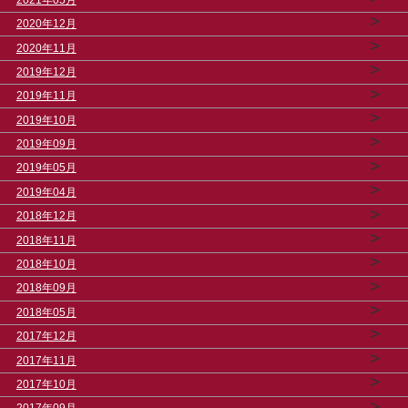
>
2020年12月
>
2020年11月
>
2019年12月
>
2019年11月
>
2019年10月
>
2019年09月
>
2019年05月
>
2019年04月
>
2018年12月
>
2018年11月
>
2018年10月
>
2018年09月
>
2018年05月
>
2017年12月
>
2017年11月
>
2017年10月
>