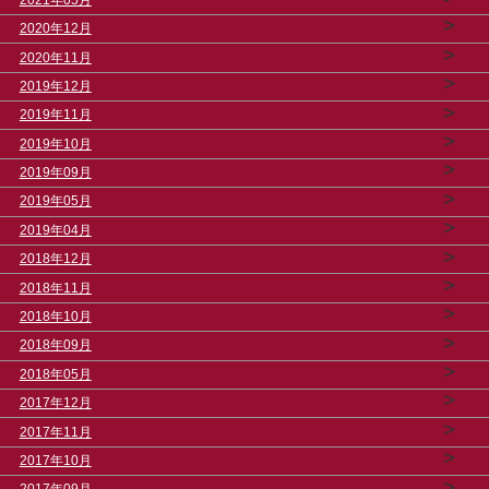
>
2020年12月
>
2020年11月
>
2019年12月
>
2019年11月
>
2019年10月
>
2019年09月
>
2019年05月
>
2019年04月
>
2018年12月
>
2018年11月
>
2018年10月
>
2018年09月
>
2018年05月
>
2017年12月
>
2017年11月
>
2017年10月
>