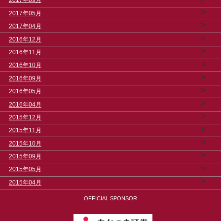
2017年09月
>
2017年05月
>
2017年04月
>
2016年12月
>
2016年11月
>
2016年10月
>
2016年09月
>
2016年05月
>
2016年04月
>
2015年12月
>
2015年11月
>
2015年10月
>
2015年09月
>
2015年05月
>
2015年04月
OFFICIAL SPONSOR