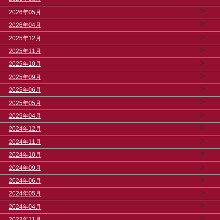
>
2026年05月
>
2026年04月
>
2025年12月
>
2025年11月
>
2025年10月
>
2025年09月
>
2025年06月
>
2025年05月
>
2025年04月
>
2024年12月
>
2024年11月
>
2024年10月
>
2024年09月
>
2024年06月
>
2024年05月
>
2024年04月
>
2023年11月