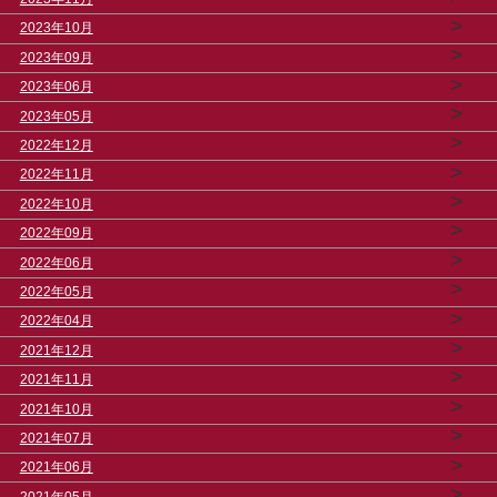
>
2023年10月
>
2023年09月
>
2023年06月
>
2023年05月
>
2022年12月
>
2022年11月
>
2022年10月
>
2022年09月
>
2022年06月
>
2022年05月
>
2022年04月
>
2021年12月
>
2021年11月
>
2021年10月
>
2021年07月
>
2021年06月
>
2021年05月