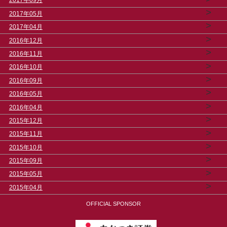
2017年09月
>
2017年05月
>
2017年04月
>
2016年12月
>
2016年11月
>
2016年10月
>
2016年09月
>
2016年05月
>
2016年04月
>
2015年12月
>
2015年11月
>
2015年10月
>
2015年09月
>
2015年05月
>
2015年04月
OFFICIAL SPONSOR