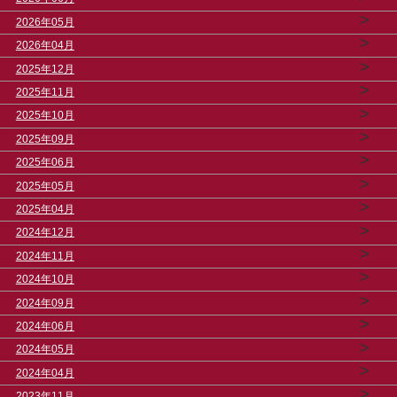
>
2026年05月
>
2026年04月
>
2025年12月
>
2025年11月
>
2025年10月
>
2025年09月
>
2025年06月
>
2025年05月
>
2025年04月
>
2024年12月
>
2024年11月
>
2024年10月
>
2024年09月
>
2024年06月
>
2024年05月
>
2024年04月
>
2023年11月