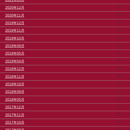
>
2020年12月
>
2020年11月
>
2019年12月
>
2019年11月
>
2019年10月
>
2019年09月
>
2019年05月
>
2019年04月
>
2018年12月
>
2018年11月
>
2018年10月
>
2018年09月
>
2018年05月
>
2017年12月
>
2017年11月
>
2017年10月
>