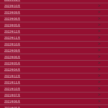
>
2023年10月
>
2023年09月
>
2023年06月
>
2023年05月
>
2022年12月
>
2022年11月
>
2022年10月
>
2022年09月
>
2022年06月
>
2022年05月
>
2022年04月
>
2021年12月
>
2021年11月
>
2021年10月
>
2021年07月
>
2021年06月
>
2021年05月