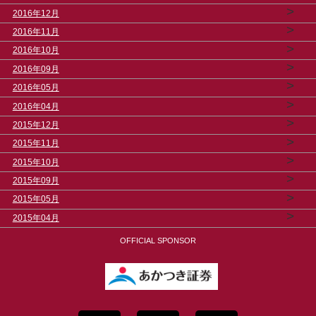
>
2016年12月
>
2016年11月
>
2016年10月
>
2016年09月
>
2016年05月
>
2016年04月
>
2015年12月
>
2015年11月
>
2015年10月
>
2015年09月
>
2015年05月
>
2015年04月
OFFICIAL SPONSOR