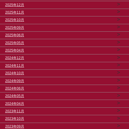
>
2025年12月
>
2025年11月
>
2025年10月
>
2025年09月
>
2025年06月
>
2025年05月
>
2025年04月
>
2024年12月
>
2024年11月
>
2024年10月
>
2024年09月
>
2024年06月
>
2024年05月
>
2024年04月
>
2023年11月
>
2023年10月
>
2023年09月