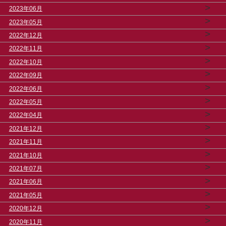
>
2023年06月
>
2023年05月
>
2022年12月
>
2022年11月
>
2022年10月
>
2022年09月
>
2022年06月
>
2022年05月
>
2022年04月
>
2021年12月
>
2021年11月
>
2021年10月
>
2021年07月
>
2021年06月
>
2021年05月
>
2020年12月
>
2020年11月