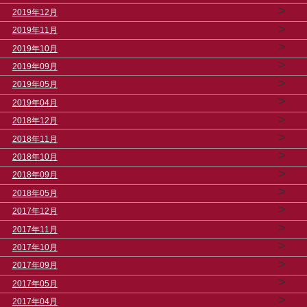
>
2019年12月
>
2019年11月
>
2019年10月
>
2019年09月
>
2019年05月
>
2019年04月
>
2018年12月
>
2018年11月
>
2018年10月
>
2018年09月
>
2018年05月
>
2017年12月
>
2017年11月
>
2017年10月
>
2017年09月
>
2017年05月
>
2017年04月