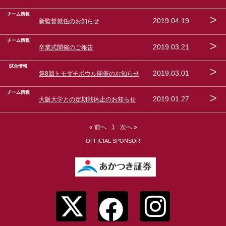
チーム情報
>
2019.04.19
新監督就任のお知らせ
チーム情報
>
2019.03.21
卒業式開催のご報告
試合情報
>
2019.03.01
第8回トモダチボウル開催のお知らせ
チーム情報
>
2019.01.27
大阪大学との定期戦休止のお知らせ
« 前へ
1
次へ »
OFFICIAL SPONSOR