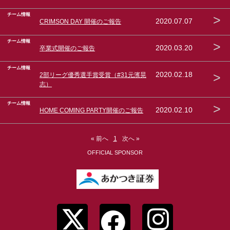
チーム情報
>
2020.07.07
CRIMSON DAY 開催のご報告
チーム情報
>
2020.03.20
卒業式開催のご報告
チーム情報
>
2020.02.18
2部リーグ優秀選手賞受賞（#31元濱晃
志）
チーム情報
>
2020.02.10
HOME COMING PARTY開催のご報告
« 前へ
1
次へ »
OFFICIAL SPONSOR