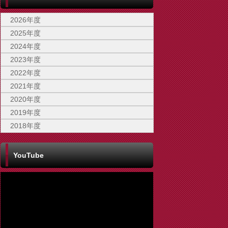
2026年度
2025年度
2024年度
2023年度
2022年度
2021年度
2020年度
2019年度
2018年度
YouTube