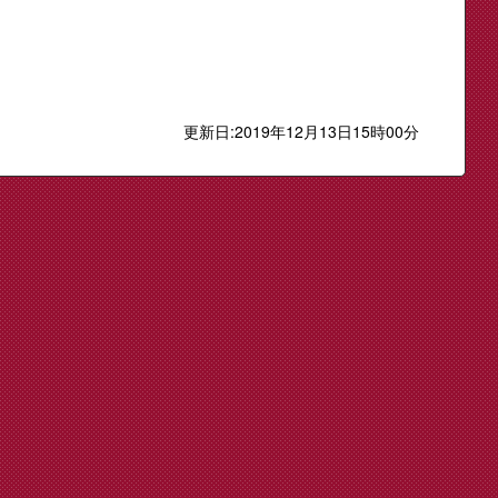
更新日:2019年12月13日15時00分