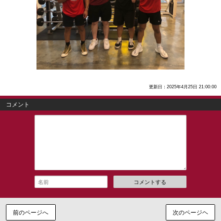
更新日：2025年4月25日 21:00:00
コメント
コメントする
前のページへ
次のページヘ