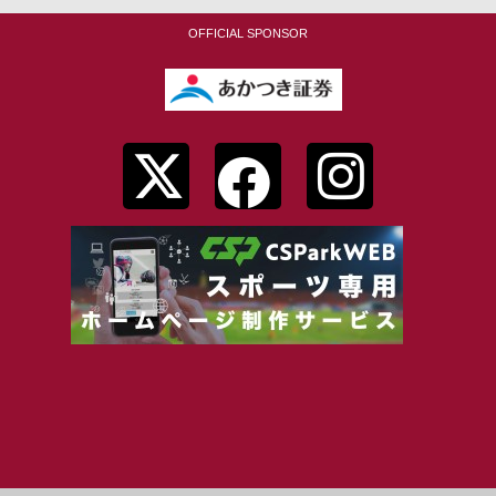
OFFICIAL SPONSOR