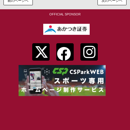
前のページへ
次のページヘ
OFFICIAL SPONSOR