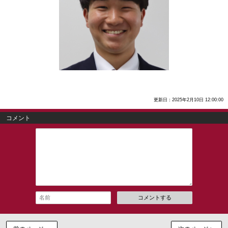
更新日：2025年2月10日 12:00:00
コメント
コメントする