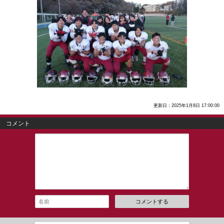
更新日：2025年1月8日 17:00:00
コメント
コメントする