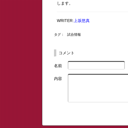
します。
WRITER:
上坂悠真
タグ：
試合情報
コメント
名前
内容