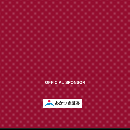
OFFICIAL SPONSOR