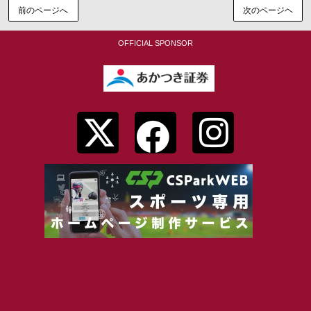
前のページへ
次のページヘ
OFFICIAL SPONSOR