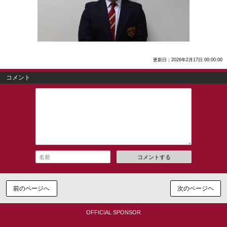
更新日：2026年2月17日 00:00:00
コメント
コメントする
前のページへ
次のページヘ
OFFICIAL SPONSOR