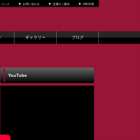
リンク
お問い合わせ
交通のご案内
OBOG用
ー
ギャラリー
ブログ
YouTube