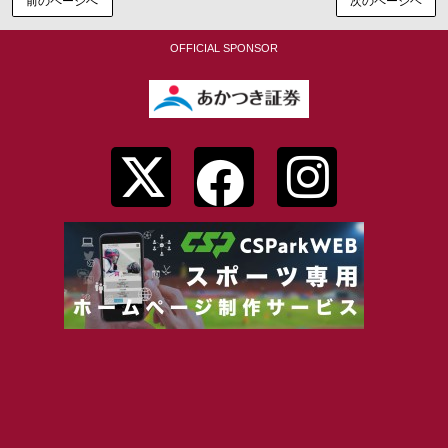
前のページへ
次のページヘ
OFFICIAL SPONSOR