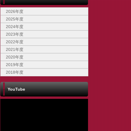
2026年度
2025年度
2024年度
2023年度
2022年度
2021年度
2020年度
2019年度
2018年度
YouTube