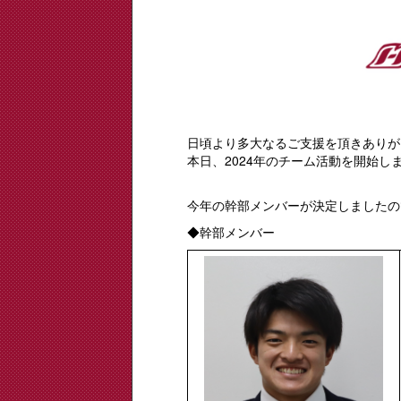
日頃より多大なるご支援を頂きありが
本日、2024年のチーム活動を開始し
今年の幹部メンバーが決定しましたの
◆幹部メンバー