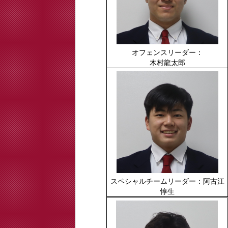
オフェンスリーダー：
木村龍太郎
スペシャルチームリーダー：阿古江
惇生