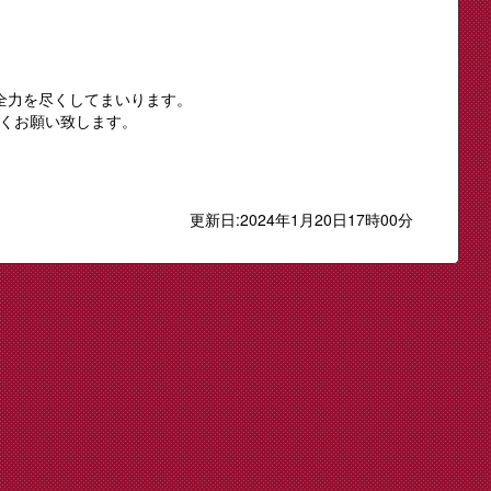
全力を尽くしてまいります。
くお願い致します。
更新日:2024年1月20日17時00分