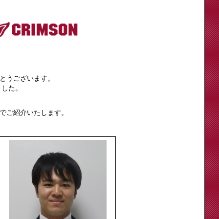
とうございます。
ました。
でご紹介いたします。