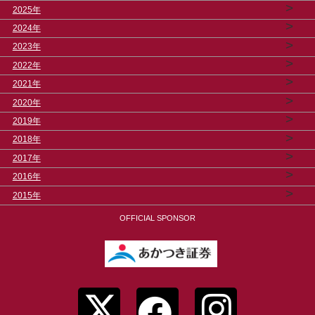
>
2025年
>
2024年
>
2023年
>
2022年
>
2021年
>
2020年
>
2019年
>
2018年
>
2017年
>
2016年
>
2015年
OFFICIAL SPONSOR