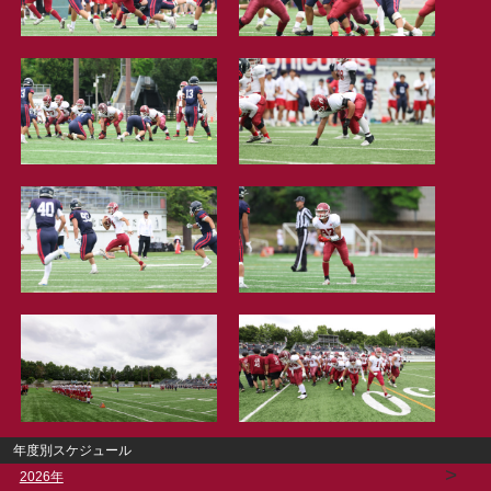
年度別スケジュール
>
2026年