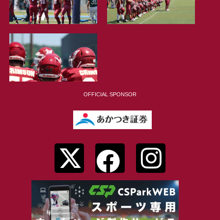
OFFICIAL SPONSOR